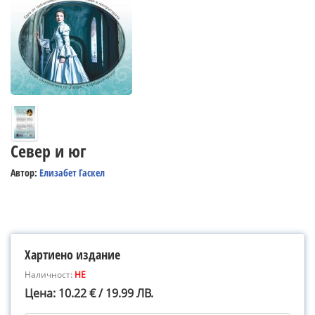
Север и юг
Автор:
Елизабет Гаскел
Хартиено издание
Наличност:
НЕ
Цена: 10.22 € / 19.99 ЛВ.