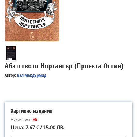
Абатството Нортангър (Проекта Остин)
Автор:
Вал Макдърмид
Хартиено издание
Наличност:
НЕ
Цена: 7.67 € / 15.00 ЛВ.