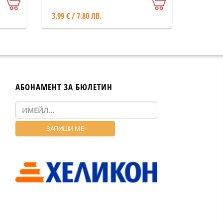
3.99 € / 7.80 ЛВ.
АБОНАМЕНТ ЗА БЮЛЕТИН