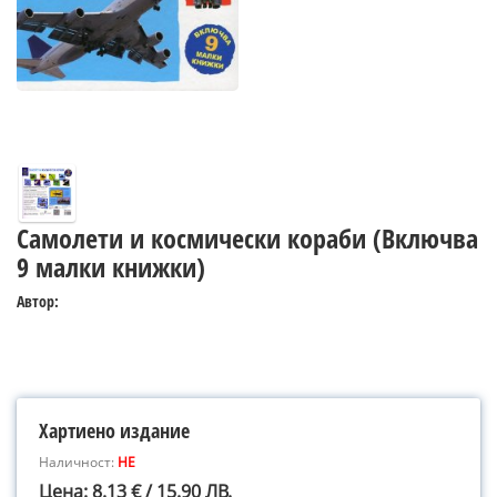
Самолети и космически кораби (Включва
9 малки книжки)
Автор:
Хартиено издание
Наличност:
НЕ
Цена: 8.13 € / 15.90 ЛВ.