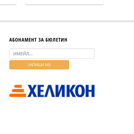
АБОНАМЕНТ ЗА БЮЛЕТИН