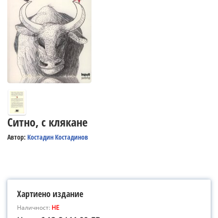
Ситно, с клякане
Автор:
Костадин Костадинов
Хартиено издание
Наличност:
НЕ