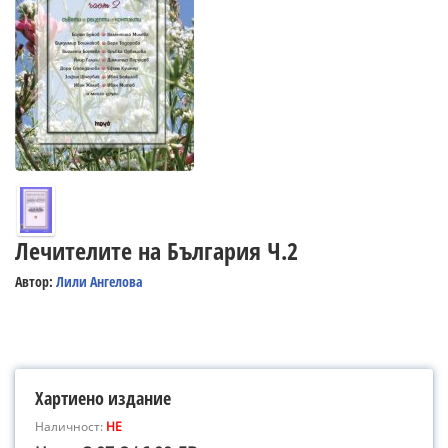
Лечителите на България Ч.2
Автор:
Лили Ангелова
Хартиено издание
Наличност:
НЕ