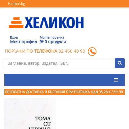
Helikon.bg
Вход
Моята поръчка
Моят профил
0 продукта
ПОРЪЧКИ ПО
ТЕЛЕФОНА
02 460 40 90
БЕЗПЛАТНА ДОСТАВКА В БЪЛГАРИЯ ПРИ ПОРЪЧКА
НАД 35.28 € / 69 ЛВ.