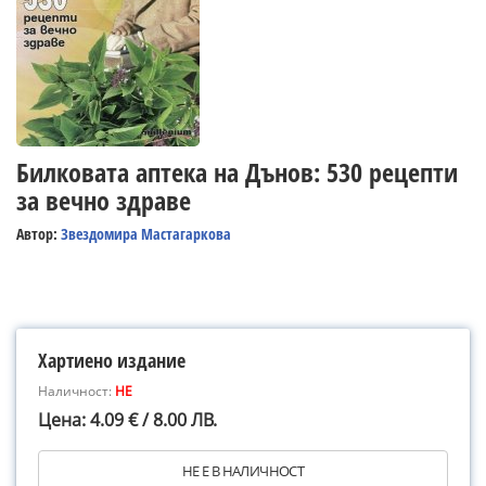
Билковата аптека на Дънов: 530 рецепти
за вечно здраве
Автор:
Звездомира Мастагаркова
Хартиено издание
Наличност:
НЕ
Цена: 4.09 € / 8.00 ЛВ.
НЕ Е В НАЛИЧНОСТ