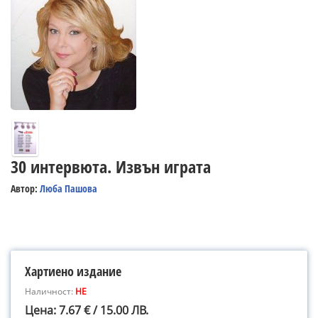
30 интервюта. Извън играта
Автор:
Люба Пашова
Хартиено издание
Наличност:
НЕ
Цена: 7.67 € / 15.00 ЛВ.