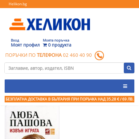
Helikon.bg
Вход
Моята поръчка
Моят профил
0 продукта
ПОРЪЧКИ ПО
ТЕЛЕФОНА
02 460 40 90
БЕЗПЛАТНА ДОСТАВКА В БЪЛГАРИЯ ПРИ ПОРЪЧКА
НАД 35.28 € / 69 ЛВ.