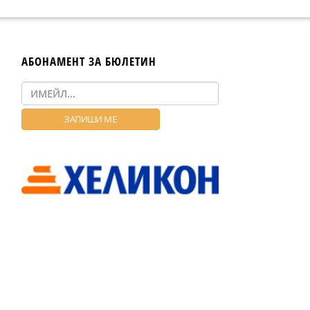
АБОНАМЕНТ ЗА БЮЛЕТИН