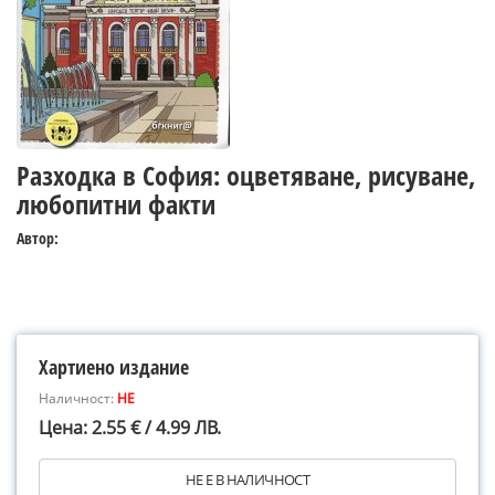
Разходка в София: оцветяване, рисуване,
любопитни факти
Автор:
Хартиено издание
Наличност:
НЕ
Цена: 2.55 € / 4.99 ЛВ.
НЕ Е В НАЛИЧНОСТ