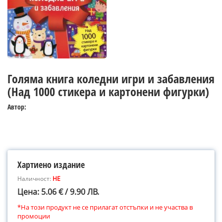
Голяма книга коледни игри и забавления
(Над 1000 стикера и картонени фигурки)
Автор:
Хартиено издание
Наличност:
НЕ
Цена: 5.06 € / 9.90 ЛВ.
*На този продукт не се прилагат отстъпки и не участва в
промоции