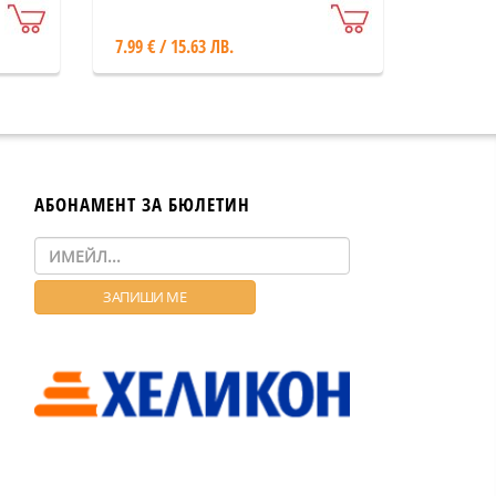
7.99 € / 15.63 ЛВ.
АБОНАМЕНТ ЗА БЮЛЕТИН