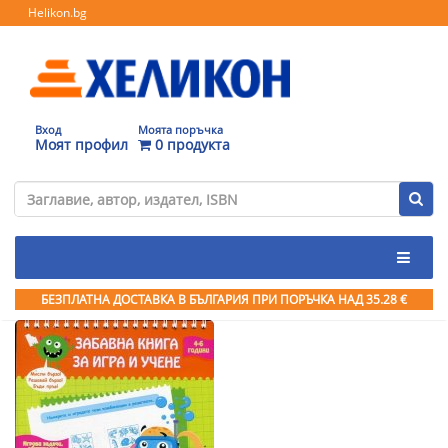
Helikon.bg
Вход
Моята поръчка
Моят профил
0 продукта
БЕЗПЛАТНА ДОСТАВКА В БЪЛГАРИЯ ПРИ ПОРЪЧКА
НАД 35.28 €