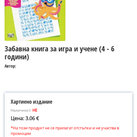
Забавна книга за игра и учене (4 - 6
години)
Автор:
Хартиено издание
Наличност:
НЕ
Цена: 3.06 €
*На този продукт не се прилагат отстъпки и не участва в
промоции