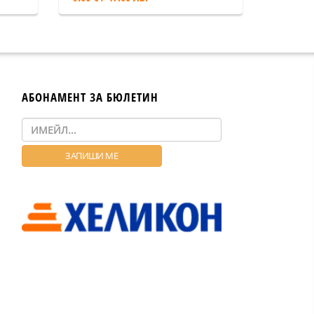
АБОНАМЕНТ ЗА БЮЛЕТИН