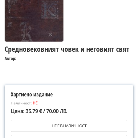
Средновековният човек и неговият свят
Автор:
Хартиено издание
Наличност:
НЕ
Цена: 35.79 € / 70.00 ЛВ.
НЕ Е В НАЛИЧНОСТ