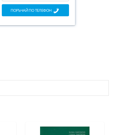
ПОРЪЧАЙ ПО ТЕЛЕФОН