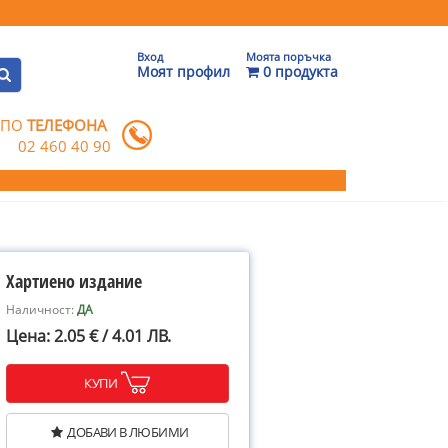
Вход
Моята поръчка
Моят профил
0 продукта
 ПО
ТЕЛЕФОНА
02 460 40 90
Хартиено издание
Наличност:
ДА
Цена: 2.05 € / 4.01 ЛВ.
КУПИ
ДОБАВИ В ЛЮБИМИ