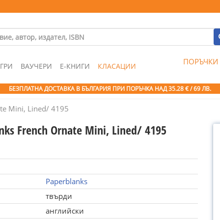
ПОРЪЧКИ
ГРИ
ВАУЧЕРИ
Е-КНИГИ
КЛАСАЦИИ
БЕЗПЛАТНА ДОСТАВКА В БЪЛГАРИЯ ПРИ ПОРЪЧКА
НАД 35.28 € / 69 ЛВ.
te Mini, Lined/ 4195
nks French Ornate Mini, Lined/ 4195
Paperblanks
твърди
английски