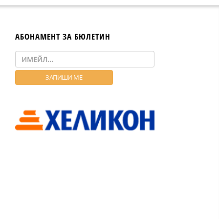
АБОНАМЕНТ ЗА БЮЛЕТИН