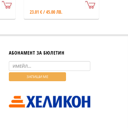
23.01 € / 45.00 ЛВ.
АБОНАМЕНТ ЗА БЮЛЕТИН