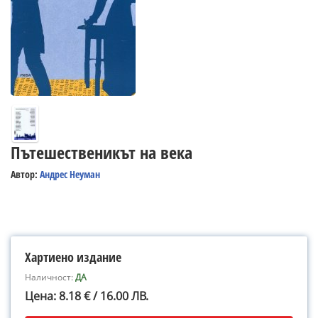
Пътешественикът на века
Автор:
Андрес Неуман
Хартиено издание
Наличност:
ДА
Цена: 8.18 € / 16.00 ЛВ.