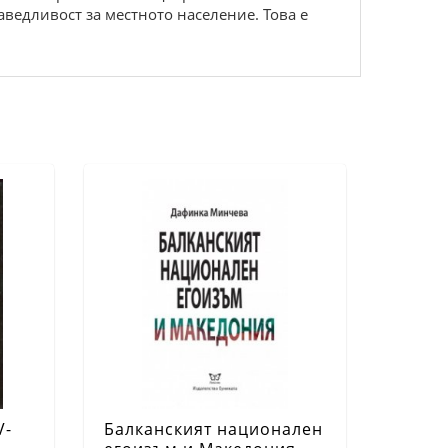
ведливост за местното население. Това е
V-
Балканският национален