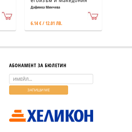
егоизъм и Македония
Дафинка Минчева
6.14 € / 12.01 ЛВ.
АБОНАМЕНТ ЗА БЮЛЕТИН