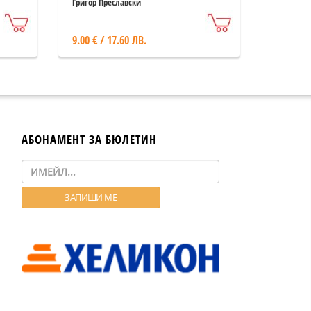
Григор Преславски
9.00 € / 17.60 ЛВ.
АБОНАМЕНТ ЗА БЮЛЕТИН