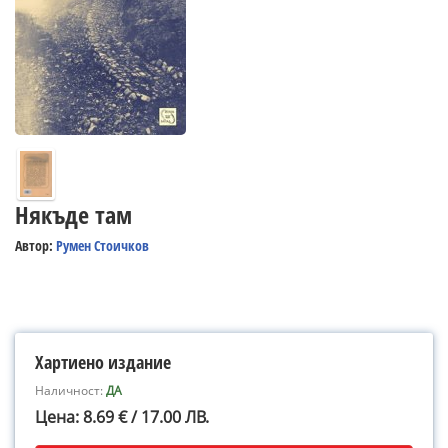
Някъде там
Автор:
Румен Стоичков
Хартиено издание
Наличност:
ДА
Цена: 8.69 € / 17.00 ЛВ.