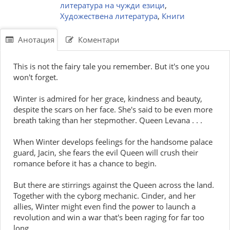
литература на чужди езици
,
Художествена литература
,
Книги
Анотация
Коментари
This is not the fairy tale you remember. But it's one you
won't forget.
Winter is admired for her grace, kindness and beauty,
despite the scars on her face. She's said to be even more
breath taking than her stepmother. Queen Levana . . .
When Winter develops feelings for the handsome palace
guard, Jacin, she fears the evil Queen will crush their
romance before it has a chance to begin.
But there are stirrings against the Queen across the land.
Together with the cyborg mechanic. Cinder, and her
allies, Winter might even find the power to launch a
revolution and win a war that's been raging for far too
long.