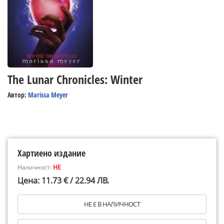
The Lunar Chronicles: Winter
Автор:
Marissa Meyer
Хартиено издание
Наличност:
НЕ
Цена: 11.73 € / 22.94 ЛВ.
НЕ Е В НАЛИЧНОСТ