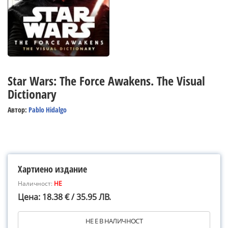
Star Wars: The Force Awakens. The Visual
Dictionary
Автор:
Pablo Hidalgo
Хартиено издание
Наличност:
НЕ
Цена: 18.38 € / 35.95 ЛВ.
НЕ Е В НАЛИЧНОСТ