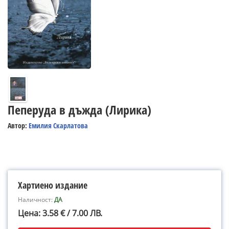
Пеперуда в дъжда (Лирика)
Автор:
Емилия Скарлатова
Хартиено издание
Наличност:
ДА
Цена: 3.58 € / 7.00 ЛВ.