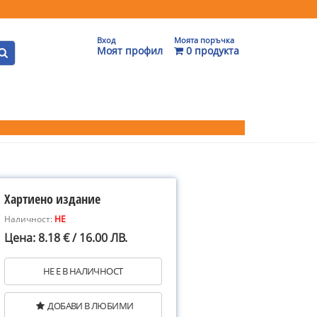
Вход
Моята поръчка
Моят профил
0 продукта
Хартиено издание
Наличност:
НЕ
Цена: 8.18 € / 16.00 ЛВ.
НЕ Е В НАЛИЧНОСТ
ДОБАВИ В ЛЮБИМИ