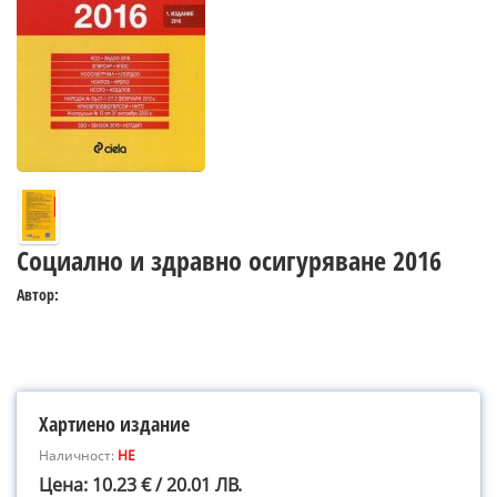
Социално и здравно осигуряване 2016
Автор:
Хартиено издание
Наличност:
НЕ
Цена: 10.23 € / 20.01 ЛВ.