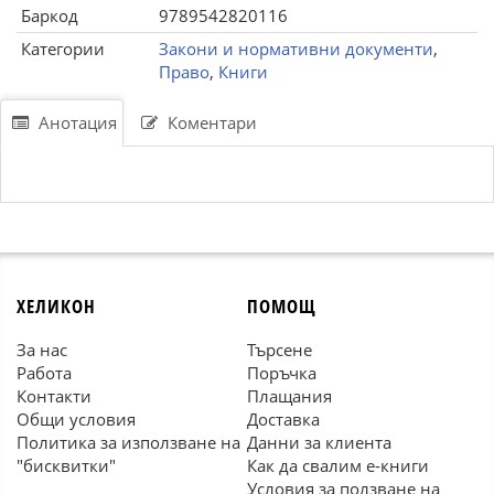
Баркод
9789542820116
Категории
Закони и нормативни документи
,
Право
,
Книги
Анотация
Коментари
ХЕЛИКОН
ПОМОЩ
За нас
Търсене
Работа
Поръчка
Контакти
Плащания
Общи условия
Доставка
Политика за използване на
Данни за клиента
"бисквитки"
Как да свалим е-книги
Условия за ползване на