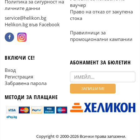
Политика за сигурност на
ваучер
личните данни
Право на отказ от закупена
service@helikon.bg
стока
Helikon.bg във Facebook
Правилници за
промоционални кампании
ВКЛЮЧИ СЕ!
АБОНАМЕНТ ЗА БЮЛЕТИН
Вход
Регистрация
Забравена парола
МЕТОДИ ЗА ПЛАЩАНЕ
Copyright © 2000-2026 Всички права запазени.