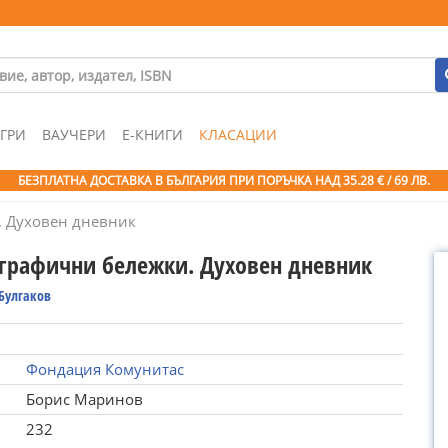
ГРИ
ВАУЧЕРИ
Е-КНИГИ
КЛАСАЦИИ
БЕЗПЛАТНА ДОСТАВКА В БЪЛГАРИЯ ПРИ ПОРЪЧКА
НАД 35.28 € / 69 ЛВ.
 Духовен дневник
графични бележки. Духовен дневник
Булгаков
Фондация Комунитас
Борис Маринов
232