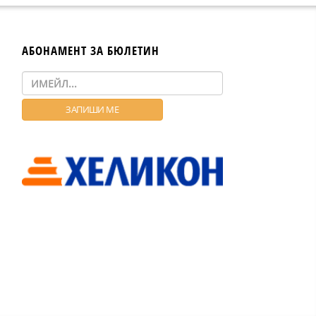
АБОНАМЕНТ ЗА БЮЛЕТИН