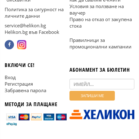
Условия за ползване на
Политика за сигурност на
ваучер
личните данни
Право на отказ от закупена
service@helikon.bg
стока
Helikon.bg във Facebook
Правилници за
промоционални кампании
ВКЛЮЧИ СЕ!
АБОНАМЕНТ ЗА БЮЛЕТИН
Вход
Регистрация
Забравена парола
МЕТОДИ ЗА ПЛАЩАНЕ