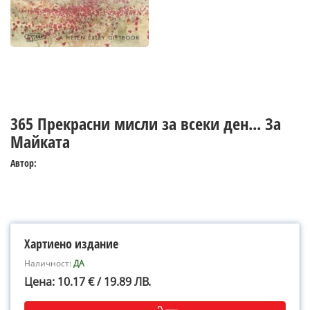
365 Прекрасни мисли за всеки ден... За
Майката
Автор:
Хартиено издание
Наличност:
ДА
Цена: 10.17 € / 19.89 ЛВ.