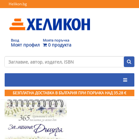
Helikon.bg
Вход
Моята поръчка
Моят профил
0 продукта
БЕЗПЛАТНА ДОСТАВКА В БЪЛГАРИЯ ПРИ ПОРЪЧКА
НАД 35.28 €