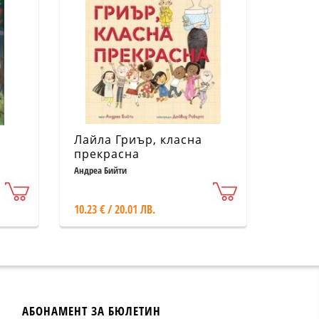
Лайла Гриър, класна
прекрасна
Андреа Бийти
10.23 € / 20.01 ЛВ.
АБОНАМЕНТ ЗА БЮЛЕТИН