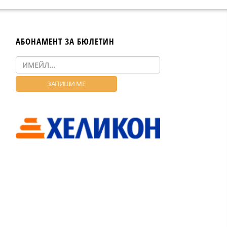
АБОНАМЕНТ ЗА БЮЛЕТИН