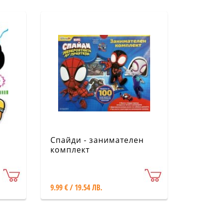
Спайди - занимателен
комплект
9.99 € / 19.54 ЛВ.