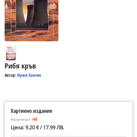
Рибя кръв
Автор:
Иржи Хаичек
Хартиено издание
Наличност:
НЕ
Цена: 9.20 € / 17.99 ЛВ.