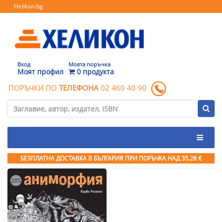
Helikon.bg
Вход
Моята поръчка
Моят профил
0 продукта
ПОРЪЧКИ ПО
ТЕЛЕФОНА
02 460 40 90
БЕЗПЛАТНА ДОСТАВКА В БЪЛГАРИЯ ПРИ ПОРЪЧКА
НАД 35.28 €