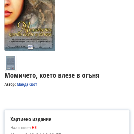
Момичето, което влезе в огъня
Автор:
Манда Скот
Хартиено издание
Наличност:
НЕ