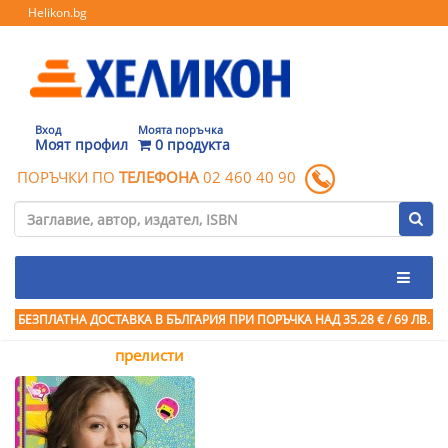
Helikon.bg
Вход
Моята поръчка
Моят профил
0 продукта
ПОРЪЧКИ ПО
ТЕЛЕФОНА
02 460 40 90
БЕЗПЛАТНА ДОСТАВКА В БЪЛГАРИЯ ПРИ ПОРЪЧКА
НАД 35.28 € / 69 ЛВ.
прелисти