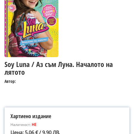
Soy Luna / Аз съм Луна. Началото на
лятото
Автор:
Хартиено издание
Наличност:
НЕ
Цена: 5.06 € / 9.90 ЛВ.