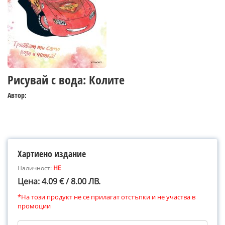
Рисувай с вода: Колите
Автор:
Хартиено издание
Наличност:
НЕ
Цена: 4.09 € / 8.00 ЛВ.
*На този продукт не се прилагат отстъпки и не участва в
промоции