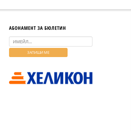
АБОНАМЕНТ ЗА БЮЛЕТИН