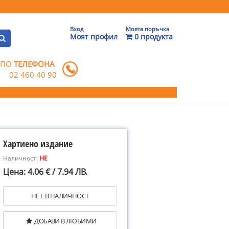
Вход
Моята поръчка
Моят профил
0 продукта
 ПО
ТЕЛЕФОНА
02 460 40 90
Хартиено издание
Наличност:
НЕ
Цена: 4.06 € / 7.94 ЛВ.
НЕ Е В НАЛИЧНОСТ
ДОБАВИ В ЛЮБИМИ