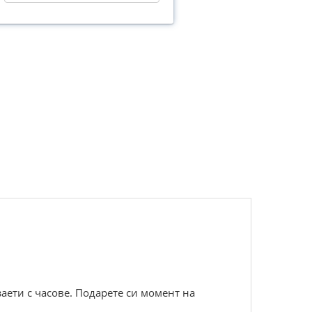
аети с часове. Подарете си момент на