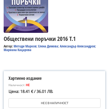
Обществени поръчки 2016 Т.1
Автор:
Методи Марков; Елена Димова; Александър Александров;
Мариана Кацарова
Хартиено издание
Наличност:
НЕ
Цена: 18.41 € / 36.01 ЛВ.
НЕ Е В НАЛИЧНОСТ