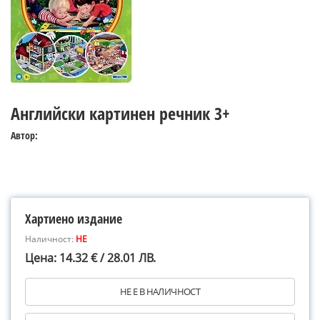
Английски картинен речник 3+
Автор:
Хартиено издание
Наличност:
НЕ
Цена: 14.32 € / 28.01 ЛВ.
НЕ Е В НАЛИЧНОСТ