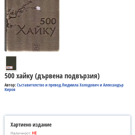
500 хайку (дървена подвързия)
Автор:
Съставителство и превод Людмила Холодович и Александър
Киров
Хартиено издание
Наличност:
НЕ