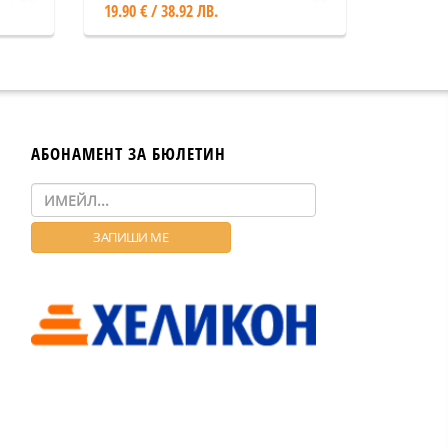
19.90 € / 38.92 ЛВ.
АБОНАМЕНТ ЗА БЮЛЕТИН