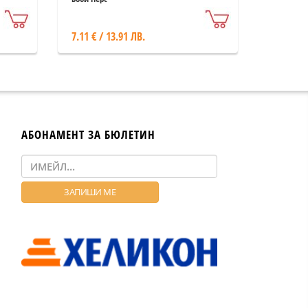
7.11 € / 13.91 ЛВ.
АБОНАМЕНТ ЗА БЮЛЕТИН