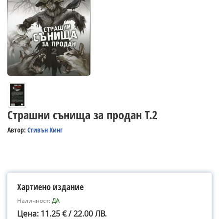
Страшни сънища за продан Т.2
Автор:
Стивън Кинг
Хартиено издание
Наличност:
ДА
Цена: 11.25 € / 22.00 ЛВ.