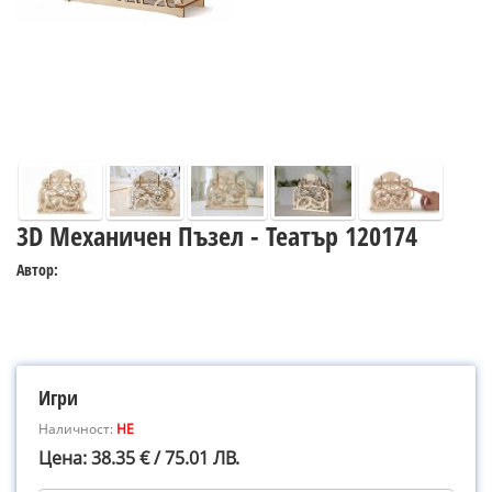
3D Механичен Пъзел - Театър 120174
Автор:
Игри
Наличност:
НЕ
Цена: 38.35 € / 75.01 ЛВ.