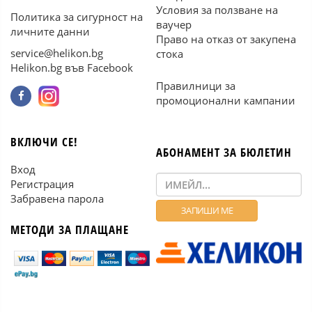
Условия за ползване на
Политика за сигурност на
ваучер
личните данни
Право на отказ от закупена
service@helikon.bg
стока
Helikon.bg във Facebook
Правилници за
промоционални кампании
ВКЛЮЧИ СЕ!
АБОНАМЕНТ ЗА БЮЛЕТИН
Вход
Регистрация
Забравена парола
МЕТОДИ ЗА ПЛАЩАНЕ